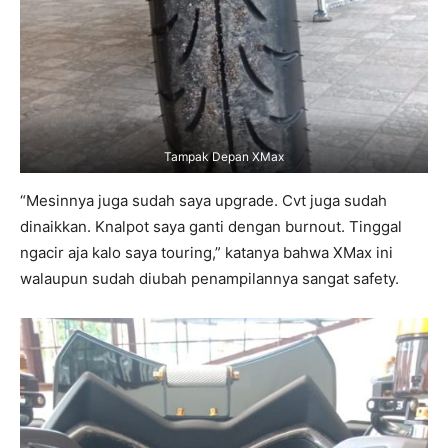
Tampak Depan XMax
“Mesinnya juga sudah saya upgrade. Cvt juga sudah
dinaikkan. Knalpot saya ganti dengan burnout. Tinggal
ngacir aja kalo saya touring,” katanya bahwa XMax ini
walaupun sudah diubah penampilannya sangat safety.