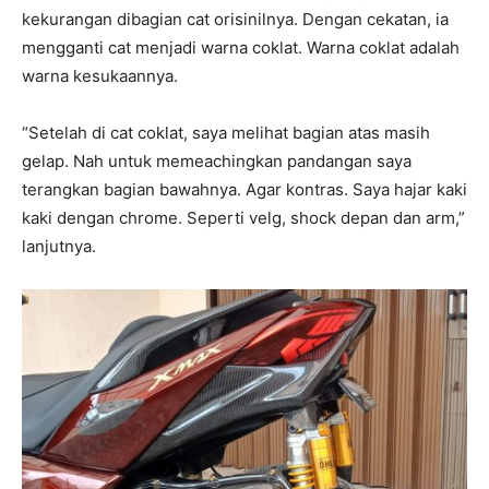
kekurangan dibagian cat orisinilnya. Dengan cekatan, ia
mengganti cat menjadi warna coklat. Warna coklat adalah
warna kesukaannya.
“Setelah di cat coklat, saya melihat bagian atas masih
gelap. Nah untuk memeachingkan pandangan saya
terangkan bagian bawahnya. Agar kontras. Saya hajar kaki
kaki dengan chrome. Seperti velg, shock depan dan arm,”
lanjutnya.