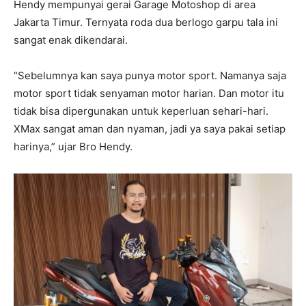
Hendy mempunyai gerai Garage Motoshop di area
Jakarta Timur. Ternyata roda dua berlogo garpu tala ini
sangat enak dikendarai.
“Sebelumnya kan saya punya motor sport. Namanya saja
motor sport tidak senyaman motor harian. Dan motor itu
tidak bisa dipergunakan untuk keperluan sehari-hari.
XMax sangat aman dan nyaman, jadi ya saya pakai setiap
harinya,” ujar Bro Hendy.