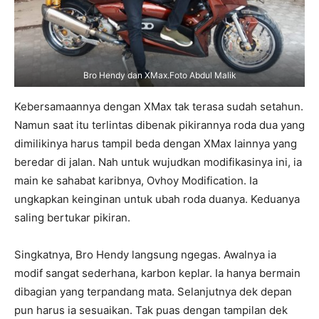
Bro Hendy dan XMax.Foto Abdul Malik
Kebersamaannya dengan XMax tak terasa sudah setahun.
Namun saat itu terlintas dibenak pikirannya roda dua yang
dimilikinya harus tampil beda dengan XMax lainnya yang
beredar di jalan. Nah untuk wujudkan modifikasinya ini, ia
main ke sahabat karibnya, Ovhoy Modification. Ia
ungkapkan keinginan untuk ubah roda duanya. Keduanya
saling bertukar pikiran.
Singkatnya, Bro Hendy langsung ngegas. Awalnya ia
modif sangat sederhana, karbon keplar. Ia hanya bermain
dibagian yang terpandang mata. Selanjutnya dek depan
pun harus ia sesuaikan. Tak puas dengan tampilan dek