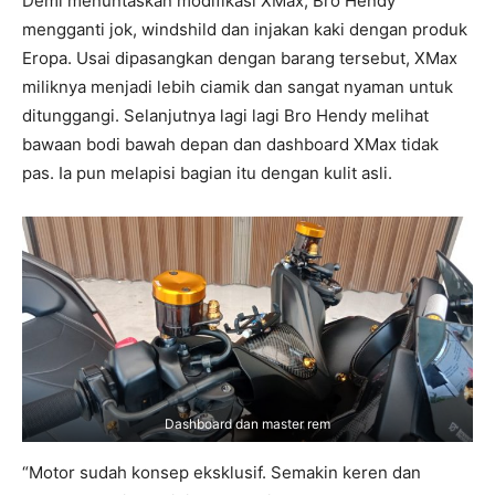
Demi menuntaskan modifikasi XMax, Bro Hendy
mengganti jok, windshild dan injakan kaki dengan produk
Eropa. Usai dipasangkan dengan barang tersebut, XMax
miliknya menjadi lebih ciamik dan sangat nyaman untuk
ditunggangi. Selanjutnya lagi lagi Bro Hendy melihat
bawaan bodi bawah depan dan dashboard XMax tidak
pas. Ia pun melapisi bagian itu dengan kulit asli.
Dashboard dan master rem
“Motor sudah konsep eksklusif. Semakin keren dan