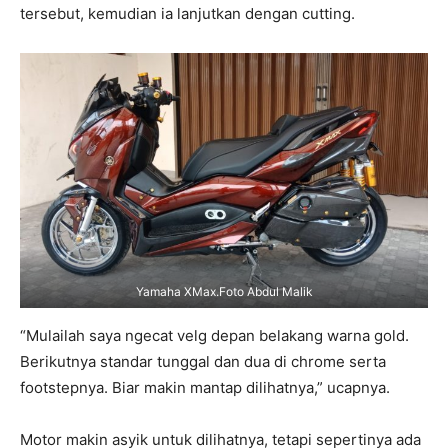
tersebut, kemudian ia lanjutkan dengan cutting.
Yamaha XMax.Foto Abdul Malik
“Mulailah saya ngecat velg depan belakang warna gold.
Berikutnya standar tunggal dan dua di chrome serta
footstepnya. Biar makin mantap dilihatnya,” ucapnya.
Motor makin asyik untuk dilihatnya, tetapi sepertinya ada