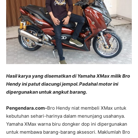
Hasil karya yang disematkan di Yamaha XMax milik Bro
Hendy ini patut diacungi jempol. Padahal motor ini
dipergunakan untuk angkut barang.
Pengendara.com-
Bro Hendy niat membeli XMax untuk
kebutuhan sehari-harinya dalam menunjang usahanya.
Yamaha XMax warna biru dongker dop ini dipergunakan
untuk membawa barang-barang aksesori. Maklumlah Bro