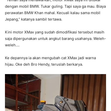
dengan mobil BMW. Tukar guling. Tapi saya ga mau. Biaya
perawatan BMW Khan mahal. Kecuali kalau sama mobil
Jepang,” katanya sambil tertawa.
Kini motor XMax yang sudah dimodifikasi tersebut masih
saja dipergunakan untuk angkut barang usahanya. Weleh-
weleh….
Ke depannya ia akan mengubah cat XMax jadi warna
hijau. Oke deh Bro Hendy, teruslah berkarya.