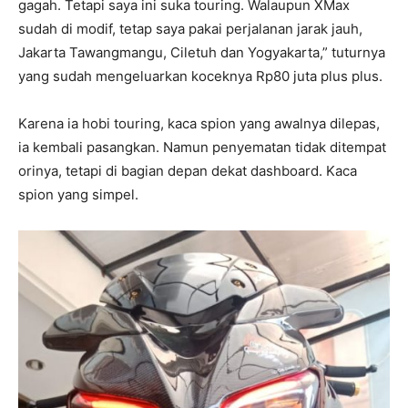
gagah. Tetapi saya ini suka touring. Walaupun XMax
sudah di modif, tetap saya pakai perjalanan jarak jauh,
Jakarta Tawangmangu, Ciletuh dan Yogyakarta,” tuturnya
yang sudah mengeluarkan koceknya Rp80 juta plus plus.
Karena ia hobi touring, kaca spion yang awalnya dilepas,
ia kembali pasangkan. Namun penyematan tidak ditempat
orinya, tetapi di bagian depan dekat dashboard. Kaca
spion yang simpel.