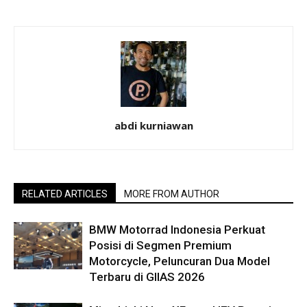
abdi kurniawan
RELATED ARTICLES
MORE FROM AUTHOR
BMW Motorrad Indonesia Perkuat
Posisi di Segmen Premium
Motorcycle, Peluncuran Dua Model
Terbaru di GIIAS 2026