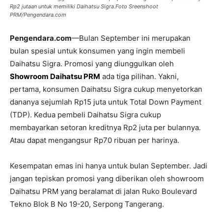
Rp2 jutaan untuk memiliki Daihatsu Sigra.Foto Sreenshoot
PRM/Pengendara.com
Pengendara.com
—Bulan September ini merupakan
bulan spesial untuk konsumen yang ingin membeli
Daihatsu Sigra. Promosi yang diunggulkan oleh
Showroom Daihatsu PRM
ada tiga pilihan. Yakni,
pertama, konsumen Daihatsu Sigra cukup menyetorkan
dananya sejumlah Rp15 juta untuk Total Down Payment
(TDP). Kedua pembeli Daihatsu Sigra cukup
membayarkan setoran kreditnya Rp2 juta per bulannya.
Atau dapat mengangsur Rp70 ribuan per harinya.
Kesempatan emas ini hanya untuk bulan September. Jadi
jangan tepiskan promosi yang diberikan oleh showroom
Daihatsu PRM yang beralamat di jalan Ruko Boulevard
Tekno Blok B No 19-20, Serpong Tangerang.