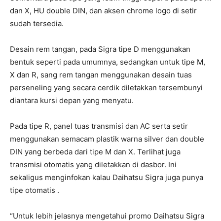
dan X, HU double DIN, dan aksen chrome logo di setir
sudah tersedia.
Desain rem tangan, pada Sigra tipe D menggunakan
bentuk seperti pada umumnya, sedangkan untuk tipe M,
X dan R, sang rem tangan menggunakan desain tuas
perseneling yang secara cerdik diletakkan tersembunyi
diantara kursi depan yang menyatu.
Pada tipe R, panel tuas transmisi dan AC serta setir
menggunakan semacam plastik warna silver dan double
DIN yang berbeda dari tipe M dan X. Terlihat juga
transmisi otomatis yang diletakkan di dasbor. Ini
sekaligus menginfokan kalau Daihatsu Sigra juga punya
tipe otomatis .
“Untuk lebih jelasnya mengetahui promo Daihatsu Sigra