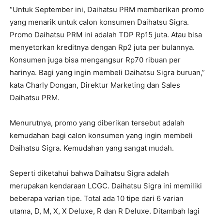
“Untuk September ini, Daihatsu PRM memberikan promo
yang menarik untuk calon konsumen Daihatsu Sigra.
Promo Daihatsu PRM ini adalah TDP Rp15 juta. Atau bisa
menyetorkan kreditnya dengan Rp2 juta per bulannya.
Konsumen juga bisa mengangsur Rp70 ribuan per
harinya. Bagi yang ingin membeli Daihatsu Sigra buruan,”
kata Charly Dongan, Direktur Marketing dan Sales
Daihatsu PRM.
Menurutnya, promo yang diberikan tersebut adalah
kemudahan bagi calon konsumen yang ingin membeli
Daihatsu Sigra. Kemudahan yang sangat mudah.
Seperti diketahui bahwa Daihatsu Sigra adalah
merupakan kendaraan LCGC. Daihatsu Sigra ini memiliki
beberapa varian tipe. Total ada 10 tipe dari 6 varian
utama, D, M, X, X Deluxe, R dan R Deluxe. Ditambah lagi