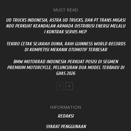
MUST READ
UD TRUCKS INDONESIA, ASTRA UD TRUCKS, DAN PT TRANS MIGASI
NDO PERKUAT KEANDALAN ARMADA DISTRIBUSI ENERGI MELALU
I KONTRAK SERVIS MCP
TEKIRO CETAK SEJARAH DUNIA, RAIH GUINNESS WORLD RECORDS
DI KOMPETISI MEKANIK OTOMOTIF TERBESAR
BMW MOTORRAD INDONESIA PERKUAT POSISI DI SEGMEN
PREMIUM MOTORCYCLE, PELUNCURAN DUA MODEL TERBARU DI
GIIAS 2026
INFORMATION
REDAKSI
SYARAT PENGGUNAAN