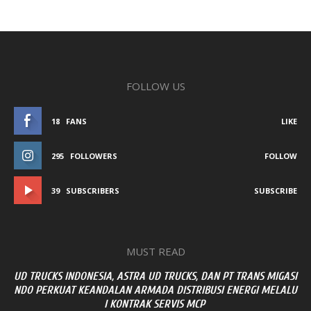
FOLLOW US
18
FANS
LIKE
295
FOLLOWERS
FOLLOW
39
SUBSCRIBERS
SUBSCRIBE
MUST READ
UD TRUCKS INDONESIA, ASTRA UD TRUCKS, DAN PT TRANS MIGASI
NDO PERKUAT KEANDALAN ARMADA DISTRIBUSI ENERGI MELALU
I KONTRAK SERVIS MCP