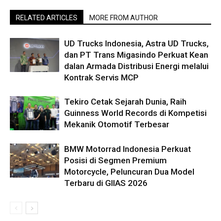
RELATED ARTICLES
MORE FROM AUTHOR
UD Trucks Indonesia, Astra UD Trucks,
dan PT Trans Migasindo Perkuat Kean
dalan Armada Distribusi Energi melalui
Kontrak Servis MCP
Tekiro Cetak Sejarah Dunia, Raih
Guinness World Records di Kompetisi
Mekanik Otomotif Terbesar
BMW Motorrad Indonesia Perkuat
Posisi di Segmen Premium
Motorcycle, Peluncuran Dua Model
Terbaru di GIIAS 2026