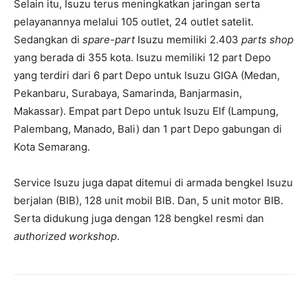
Selain itu, Isuzu terus meningkatkan jaringan serta
pelayanannya melalui 105 outlet, 24 outlet satelit.
Sedangkan di
spare-part
Isuzu memiliki 2.403
parts shop
yang berada di 355 kota. Isuzu memiliki 12 part Depo
yang terdiri dari 6 part Depo untuk Isuzu GIGA (Medan,
Pekanbaru, Surabaya, Samarinda, Banjarmasin,
Makassar). Empat part Depo untuk Isuzu Elf (Lampung,
Palembang, Manado, Bali) dan 1 part Depo gabungan di
Kota Semarang.
Service Isuzu juga dapat ditemui di armada bengkel Isuzu
berjalan (BIB), 128 unit mobil BIB. Dan, 5 unit motor BIB.
Serta didukung juga dengan 128 bengkel resmi dan
authorized workshop
.