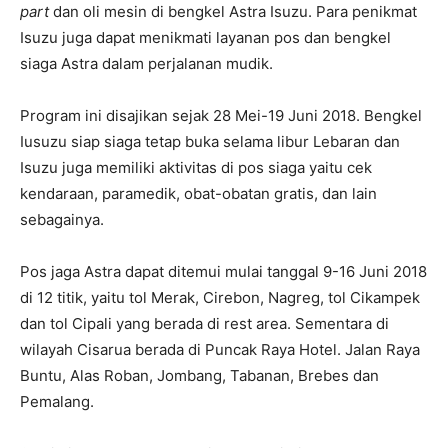
part
dan oli mesin di bengkel Astra Isuzu. Para penikmat
Isuzu juga dapat menikmati layanan pos dan bengkel
siaga Astra dalam perjalanan mudik.
Program ini disajikan sejak 28 Mei-19 Juni 2018. Bengkel
Iusuzu siap siaga tetap buka selama libur Lebaran dan
Isuzu juga memiliki aktivitas di pos siaga yaitu cek
kendaraan, paramedik, obat-obatan gratis, dan lain
sebagainya.
Pos jaga Astra dapat ditemui mulai tanggal 9-16 Juni 2018
di 12 titik, yaitu tol Merak, Cirebon, Nagreg, tol Cikampek
dan tol Cipali yang berada di rest area. Sementara di
wilayah Cisarua berada di Puncak Raya Hotel. Jalan Raya
Buntu, Alas Roban, Jombang, Tabanan, Brebes dan
Pemalang.