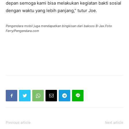
depan semoga kami bisa melakukan kegiatan bakti sosial
dengan waktu yang lebih panjang,” tutur Joe.
Pengendara mobil juga mendapatkan bingkisan dari baksos B-Jax.Foto
Ferry/Pengendara.com
Previous article
Next article