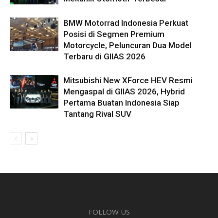
BMW Motorrad Indonesia Perkuat
Posisi di Segmen Premium
Motorcycle, Peluncuran Dua Model
Terbaru di GIIAS 2026
Mitsubishi New XForce HEV Resmi
Mengaspal di GIIAS 2026, Hybrid
Pertama Buatan Indonesia Siap
Tantang Rival SUV
FOLLOW US