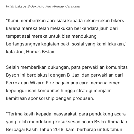
Inilah baksos B-Jax.Foto Ferry/Pengendara.com
“Kami memberikan apresiasi kepada rekan-rekan bikers
karena mereka telah melakukan berkendara jauh dari
tempat asal mereka untuk bisa mendukung
berlangsungnya kegiatan bakti sosial yang kami lakukan,”
kata Joe, Humas B-Jax.
Selain memberikan dukungan, para perwakilan komunitas
Byson ini berdiskusi dengan B-Jax dan perwakilan dari
Ferrox dan Wizard Fire bagaimana cara memanajemen
kepengurusan komunitas hingga strategi menjalin
kemitraan sponsorship dengan produsen.
“Terima kasih kepada masyarakat, para pendukung acara
yang telah mendukung kesuksesan acara B-Jax Ramadan
Berbagai Kasih Tahun 2018, kami berharap untuk tahun