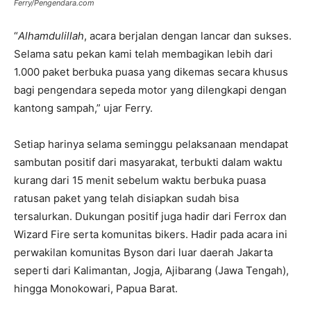
Ferry/Pengendara.com
“
Alhamdulillah
, acara berjalan dengan lancar dan sukses.
Selama satu pekan kami telah membagikan lebih dari
1.000 paket berbuka puasa yang dikemas secara khusus
bagi pengendara sepeda motor yang dilengkapi dengan
kantong sampah,” ujar Ferry.
Setiap harinya selama seminggu pelaksanaan mendapat
sambutan positif dari masyarakat, terbukti dalam waktu
kurang dari 15 menit sebelum waktu berbuka puasa
ratusan paket yang telah disiapkan sudah bisa
tersalurkan. Dukungan positif juga hadir dari Ferrox dan
Wizard Fire serta komunitas bikers. Hadir pada acara ini
perwakilan komunitas Byson dari luar daerah Jakarta
seperti dari Kalimantan, Jogja, Ajibarang (Jawa Tengah),
hingga Monokowari, Papua Barat.