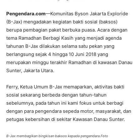
Pengendara.com
—Komunitas Byson Jakarta Exploride
(B-Jax) mengadakan kegiatan bakti sosial (baksos)
berupa pembagian paket berbuka puasa. Acara dengan
tema Ramadhan Berbagi Kasih yang menjadi agenda
tahunan B-Jax dilakukan selama satu pekan yang
berlangsung sejak 4 hingga 10 Juni 2018 yang
merupakan minggu terakhir Ramadhan di kawasan Danau
Sunter, Jakarta Utara.
Ferry, Ketua Umum B-Jax memaparkan, aktivitas bakti
sosial sekarang berbeda dengan tahun-tahun
sebelumnya, pada tahun ini kami fokus untuk berbagi
dengan para pengendara sepeda motor, masyarakat, dan
petugas kebersihan di sekitar Kawasan Danau Sunter.
B-Jax membagikan bingkisan baksos kepada pengendara.Foto